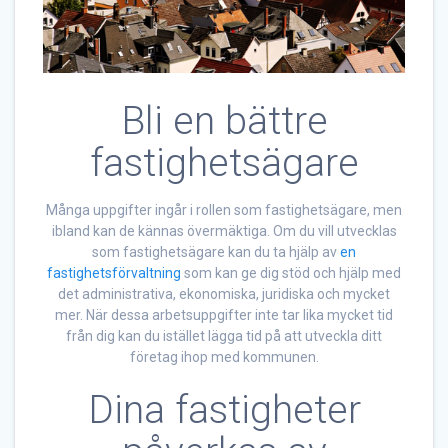
Bli en bättre
fastighetsägare
Många uppgifter ingår i rollen som fastighetsägare, men
ibland kan de kännas övermäktiga. Om du vill utvecklas
som fastighetsägare kan du ta hjälp av
en
fastighetsförvaltning
som kan ge dig stöd och hjälp med
det administrativa, ekonomiska, juridiska och mycket
mer. När dessa arbetsuppgifter inte tar lika mycket tid
från dig kan du istället lägga tid på att utveckla ditt
företag ihop med kommunen.
Dina fastigheter