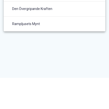
Den Övergripande Kraften
Rampljusets Mynt