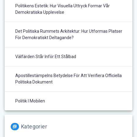
Politikens Estetik: Hur Visuella Uttryck Formar Vår
Demokratiska Upplevelse
Det Politiska Rummets Arkitektur: Hur Utformas Platser
För Demokratiskt Deltagande?
Välfärden Står Inför Ett Stålbad
Apostillestämpelns Betydelse För Att Verifiera Officiella
Politiska Dokument
Politik I Mobilen
Kategorier