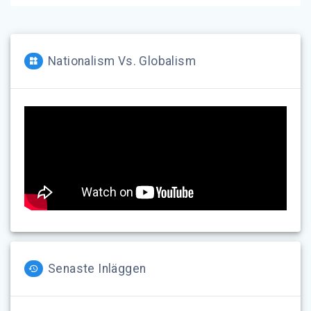
Nationalism Vs. Globalism
Senaste Inläggen