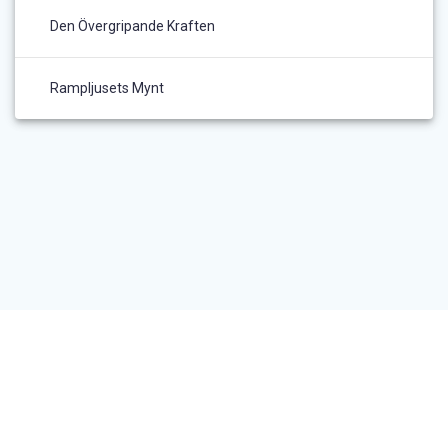
Den Övergripande Kraften
Rampljusets Mynt