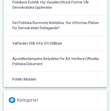
Politikens Estetik: Hur Visuella Uttryck Formar Vår
Demokratiska Upplevelse
Det Politiska Rummets Arkitektur: Hur Utformas Platser
För Demokratiskt Deltagande?
Välfärden Står Inför Ett Stålbad
Apostillestämpelns Betydelse För Att Verifiera Officiella
Politiska Dokument
Politik I Mobilen
Kategorier