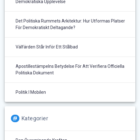
Demokratiska Upplevelse
Det Politiska Rummets Arkitektur: Hur Utformas Platser
För Demokratiskt Deltagande?
Välfärden Står Inför Ett Stålbad
Apostillestämpelns Betydelse För Att Verifiera Officiella
Politiska Dokument
Politik I Mobilen
Kategorier