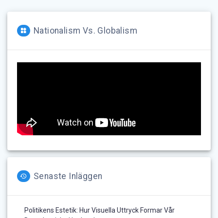
Nationalism Vs. Globalism
Senaste Inläggen
Politikens Estetik: Hur Visuella Uttryck Formar Vår