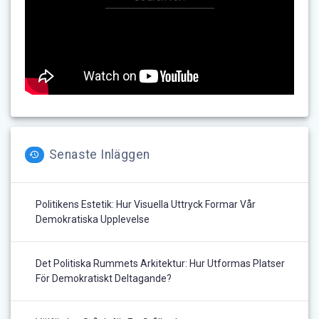
Senaste Inläggen
Politikens Estetik: Hur Visuella Uttryck Formar Vår
Demokratiska Upplevelse
Det Politiska Rummets Arkitektur: Hur Utformas Platser
För Demokratiskt Deltagande?